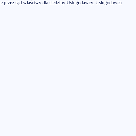
e przez sąd właściwy dla siedziby Usługodawcy. Usługodawca