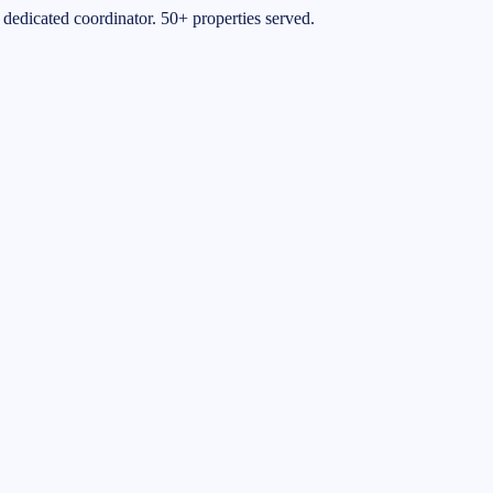
 dedicated coordinator. 50+ properties served.