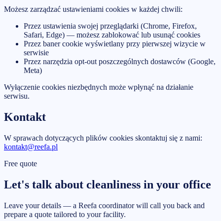
Możesz zarządzać ustawieniami cookies w każdej chwili:
Przez ustawienia swojej przeglądarki (Chrome, Firefox,
Safari, Edge) — możesz zablokować lub usunąć cookies
Przez baner cookie wyświetlany przy pierwszej wizycie w
serwisie
Przez narzędzia opt-out poszczególnych dostawców (Google,
Meta)
Wyłączenie cookies niezbędnych może wpłynąć na działanie
serwisu.
Kontakt
W sprawach dotyczących plików cookies skontaktuj się z nami:
kontakt@reefa.pl
Free quote
Let's talk about cleanliness in your office
Leave your details — a Reefa coordinator will call you back and
prepare a quote tailored to your facility.