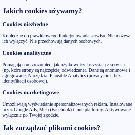
Jakich cookies używamy?
Cookies niezbędne
Konieczne do prawidłowego funkcjonowania serwisu. Nie możesz
ich wyłączyć. Nie przechowują danych osobowych.
Cookies analityczne
Pomagają nam zrozumieć, jak użytkownicy korzystają z serwisu
(np. które strony są najczęściej odwiedzane). Dane są anonimowe i
agregowane. Narzędzia: Plausible Analytics (privacy-first, bez
identyfikacji osobowej).
Cookies marketingowe
Umożliwiają wyświetlanie spersonalizowanych reklam. Instalowane
przez Google Ads, Meta (Facebook) i inne platformy. Aktywowane
wyłącznie po Twojej zgodzie.
Jak zarządzać plikami cookies?