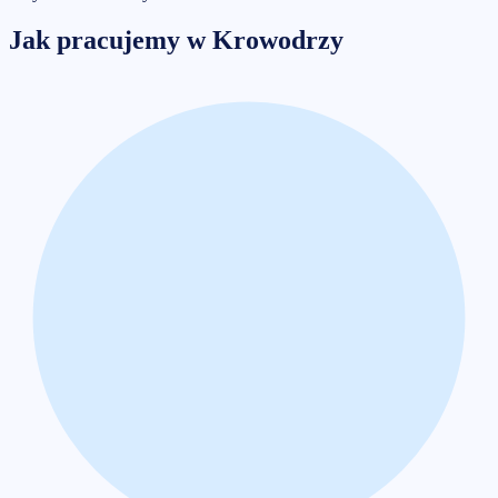
Jak pracujemy w
Krowodrzy