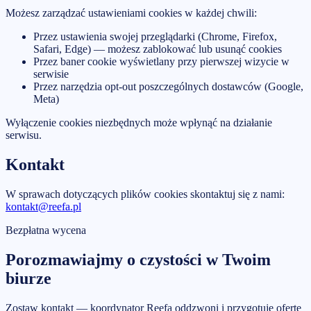
Możesz zarządzać ustawieniami cookies w każdej chwili:
Przez ustawienia swojej przeglądarki (Chrome, Firefox,
Safari, Edge) — możesz zablokować lub usunąć cookies
Przez baner cookie wyświetlany przy pierwszej wizycie w
serwisie
Przez narzędzia opt-out poszczególnych dostawców (Google,
Meta)
Wyłączenie cookies niezbędnych może wpłynąć na działanie
serwisu.
Kontakt
W sprawach dotyczących plików cookies skontaktuj się z nami:
kontakt@reefa.pl
Bezpłatna wycena
Porozmawiajmy o czystości w Twoim
biurze
Zostaw kontakt — koordynator Reefa oddzwoni i przygotuje ofertę