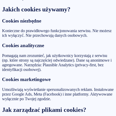
Jakich cookies używamy?
Cookies niezbędne
Konieczne do prawidłowego funkcjonowania serwisu. Nie możesz
ich wyłączyć. Nie przechowują danych osobowych.
Cookies analityczne
Pomagają nam zrozumieć, jak użytkownicy korzystają z serwisu
(np. które strony są najczęściej odwiedzane). Dane są anonimowe i
agregowane. Narzędzia: Plausible Analytics (privacy-first, bez
identyfikacji osobowej).
Cookies marketingowe
Umożliwiają wyświetlanie spersonalizowanych reklam. Instalowane
przez Google Ads, Meta (Facebook) i inne platformy. Aktywowane
wyłącznie po Twojej zgodzie.
Jak zarządzać plikami cookies?