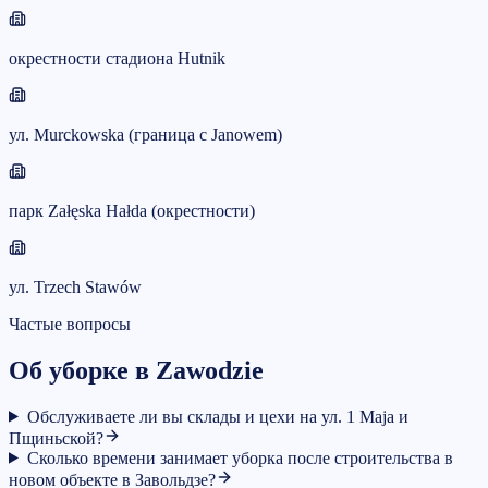
окрестности стадиона Hutnik
ул. Murckowska (граница с Janowem)
парк Załęska Hałda (окрестности)
ул. Trzech Stawów
Частые вопросы
Об уборке в Zawodzie
Обслуживаете ли вы склады и цехи на ул. 1 Maja и
Пщиньской?
Сколько времени занимает уборка после строительства в
новом объекте в Завольдзе?