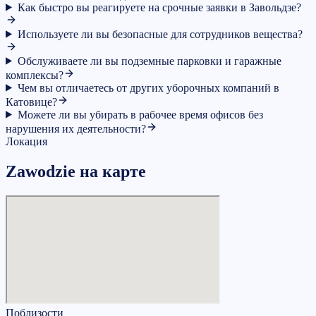
Как быстро вы реагируете на срочные заявки в Завольдзе?
Используете ли вы безопасные для сотрудников вещества?
Обслуживаете ли вы подземные парковки и гаражные
комплексы?
Чем вы отличаетесь от других уборочных компаний в
Катовице?
Можете ли вы убирать в рабочее время офисов без
нарушения их деятельности?
Локация
Zawodzie на карте
Поблизости