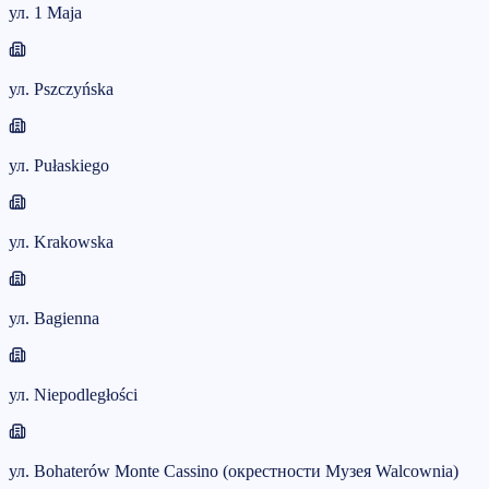
ул. 1 Maja
ул. Pszczyńska
ул. Pułaskiego
ул. Krakowska
ул. Bagienna
ул. Niepodległości
ул. Bohaterów Monte Cassino (окрестности Музея Walcownia)