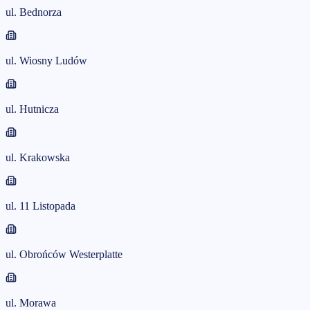
ul. Bednorza
ul. Wiosny Ludów
ul. Hutnicza
ul. Krakowska
ul. 11 Listopada
ul. Obrońców Westerplatte
ul. Morawa