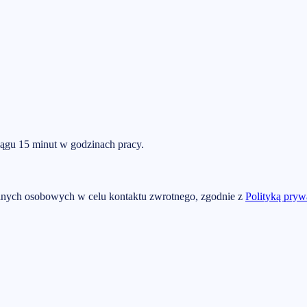
ągu 15 minut w godzinach pracy.
nych osobowych w celu kontaktu zwrotnego, zgodnie z
Polityką pryw