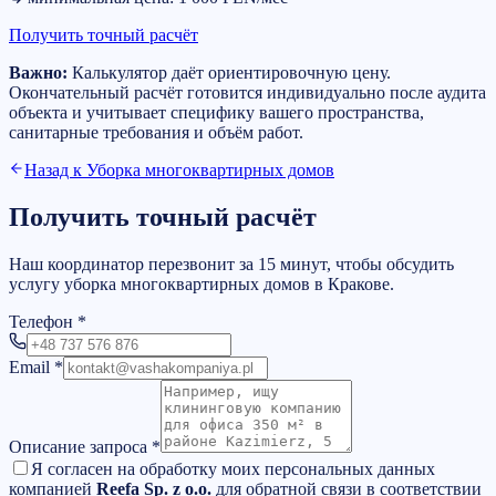
Получить точный расчёт
Важно:
Калькулятор даёт ориентировочную цену.
Окончательный расчёт готовится индивидуально после аудита
объекта и учитывает специфику вашего пространства,
санитарные требования и объём работ.
Назад к
Уборка многоквартирных домов
Получить точный расчёт
Наш координатор перезвонит за 15 минут, чтобы обсудить
услугу уборка многоквартирных домов в Кракове.
Телефон
*
Email
*
Описание запроса
*
Я согласен на обработку моих персональных данных
компанией
Reefa Sp. z o.o.
для обратной связи в соответствии