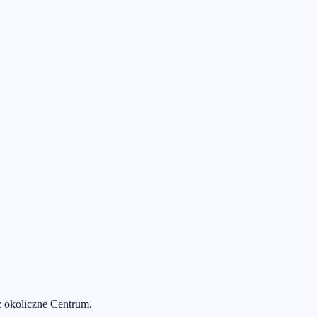
 okoliczne Centrum
.