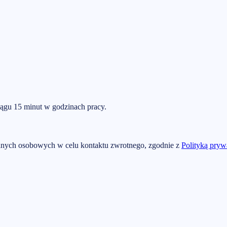
ągu 15 minut w godzinach pracy.
nych osobowych w celu kontaktu zwrotnego, zgodnie z
Polityką pryw